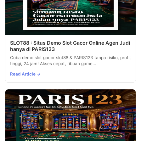
SLOT88 : Situs Demo Slot Gacor Online Agen Judi
hanya di PARIS123
Coba demo slot gacor slot88 & PARIS123 tanpa risiko, profit
tinggi, 24 jam! Akses cepat, ribuan game...
Read Article →