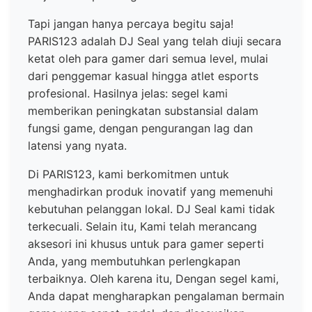
Tapi jangan hanya percaya begitu saja!
PARIS123 adalah DJ Seal yang telah diuji secara
ketat oleh para gamer dari semua level, mulai
dari penggemar kasual hingga atlet esports
profesional. Hasilnya jelas: segel kami
memberikan peningkatan substansial dalam
fungsi game, dengan pengurangan lag dan
latensi yang nyata.
Di PARIS123, kami berkomitmen untuk
menghadirkan produk inovatif yang memenuhi
kebutuhan pelanggan lokal. DJ Seal kami tidak
terkecuali. Selain itu, Kami telah merancang
aksesori ini khusus untuk para gamer seperti
Anda, yang membutuhkan perlengkapan
terbaiknya. Oleh karena itu, Dengan segel kami,
Anda dapat mengharapkan pengalaman bermain