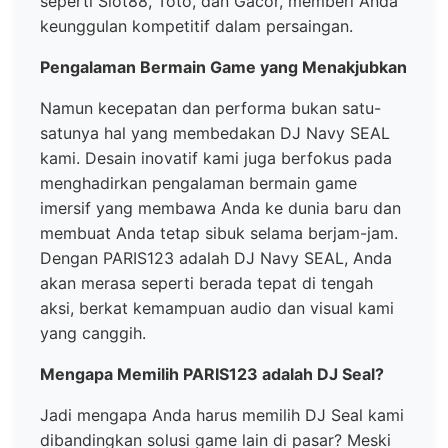
seperti Slot88, Toto, dan Gacor, memberi Anda
keunggulan kompetitif dalam persaingan.
Pengalaman Bermain Game yang Menakjubkan
Namun kecepatan dan performa bukan satu-
satunya hal yang membedakan DJ Navy SEAL
kami. Desain inovatif kami juga berfokus pada
menghadirkan pengalaman bermain game
imersif yang membawa Anda ke dunia baru dan
membuat Anda tetap sibuk selama berjam-jam.
Dengan PARIS123 adalah DJ Navy SEAL, Anda
akan merasa seperti berada tepat di tengah
aksi, berkat kemampuan audio dan visual kami
yang canggih.
Mengapa Memilih PARIS123 adalah DJ Seal?
Jadi mengapa Anda harus memilih DJ Seal kami
dibandingkan solusi game lain di pasar? Meski