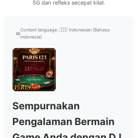
5G dan refleks secepat kilat.
Content language: 🇮🇩 Indonesian (Bahasa
📖
Indonesia)
Sempurnakan
Pengalaman Bermain
Game Anda dengan DJ