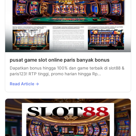
pusat game slot online paris banyak bonus
Dapatkan bonus hingga 100% dan game terbaik di slot88 &
paris123! RTP tinggi, promo harian hingga Rp...
Read Article →