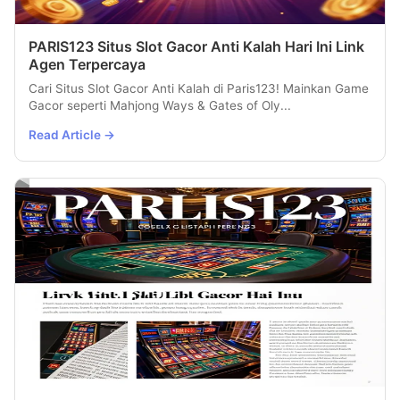
PARIS123 Situs Slot Gacor Anti Kalah Hari Ini Link
Agen Terpercaya
Cari Situs Slot Gacor Anti Kalah di Paris123! Mainkan Game
Gacor seperti Mahjong Ways & Gates of Oly...
Read Article →