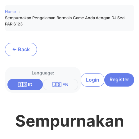
Home
Sempurnakan Pengalaman Bermain Game Anda dengan DJ Seal
PARIS123
← Back
Language:
Register
Login
🇮🇩 ID
🇺🇸 EN
Sempurnakan