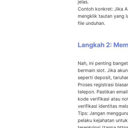
jelas.
Contoh konkret: Jika A
mengklik tautan yang 
file unduhan.
Langkah 2: Mem
Nah, ini penting bange
bermain slot. Jika akun
seperti deposit, taruha
Proses registrasi bias
telepon. Pastikan emai
kode verifikasi atau no
verifikasi identitas m
Tips: Jangan menggunak
pelaku kejahatan untuk
terenkripsi (tanpa https: