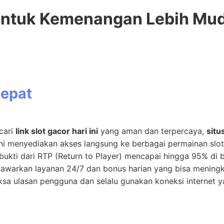
untuk Kemenangan Lebih Mu
epat
cari
link slot gacor hari ini
yang aman dan terpercaya,
situ
m ini menyediakan akses langsung ke berbagai permainan slo
bukti dari RTP (Return to Player) mencapai hingga 95% di 
awarkan layanan 24/7 dan bonus harian yang bisa mening
ksa ulasan pengguna dan selalu gunakan koneksi internet