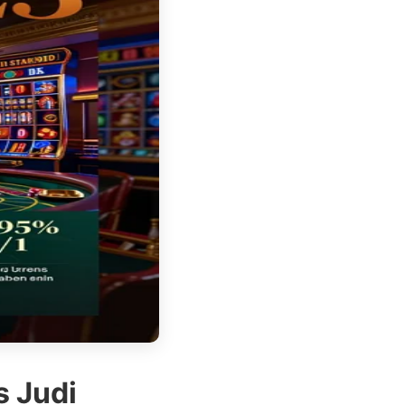
s Judi