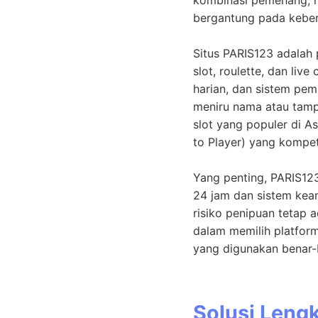
kombinasi pemenang, m
bergantung pada keber
Situs PARIS123 adalah 
slot, roulette, dan liv
harian, dan sistem pe
meniru nama atau tampi
slot yang populer di A
to Player) yang kompeti
Yang penting, PARIS123
24 jam dan sistem kea
risiko penipuan tetap 
dalam memilih platfor
yang digunakan benar-
Solusi Leng