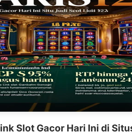
nk Slot Gacor Hari Ini di Situ