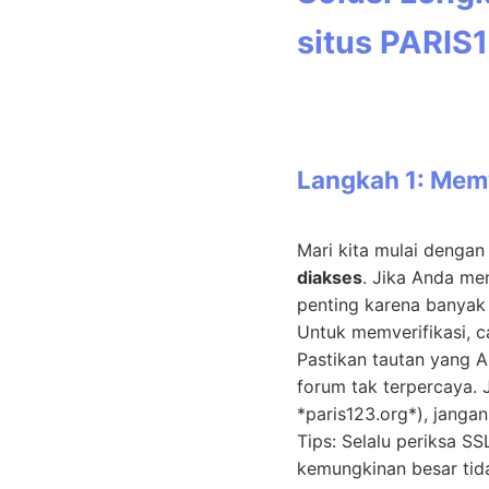
situs PARIS
Langkah 1: Memv
Mari kita mulai dengan 
diakses
. Jika Anda men
penting karena banyak
Untuk memverifikasi, c
Pastikan tautan yang A
forum tak terpercaya.
*paris123.org*), janga
Tips: Selalu periksa SS
kemungkinan besar tida