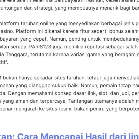
ereka akan menerima pembayaran. Namun, keberhasilan b
untungan dan strategi, yang membuatnya menarik bagi ba
platform taruhan online yang menyediakan berbagai jenis 
e casino. Platform ini dikenal karena fitur seperti bonus sel
mbayaran yang cepat. Namun, penting untuk membedakannya 
lan serupa. PARIS123 juga memiliki reputasi sebagai sala
sia Tenggara, terutama karena variasi game yang beragam 
tif.
 bukan hanya sekadar situs taruhan, tetapi juga menyedia
manan yang dianggap cukup baik. Namun, pemain tetap haru
ada. Dengan memahami konsep dasar link, slot, dan judi, pem
m yang aman dan terpercaya. Tantangan utamanya adalah 
benar mengarah ke situs resmi, bukan peniru yang berpote
kap: Cara Mencapai Hasil dari
li