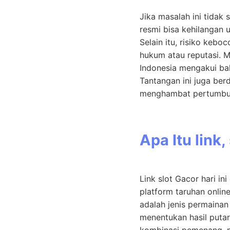
Jika masalah ini tidak 
resmi bisa kehilangan 
Selain itu, risiko keb
hukum atau reputasi. Me
Indonesia mengakui ba
Tantangan ini juga ber
menghambat pertumbuha
Apa Itu link,
Link slot Gacor hari i
platform taruhan onlin
adalah jenis permain
menentukan hasil putar