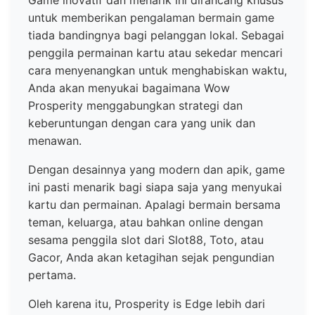
Game inovatif dan menarik ini dirancang khusus
untuk memberikan pengalaman bermain game
tiada bandingnya bagi pelanggan lokal. Sebagai
penggila permainan kartu atau sekedar mencari
cara menyenangkan untuk menghabiskan waktu,
Anda akan menyukai bagaimana Wow
Prosperity menggabungkan strategi dan
keberuntungan dengan cara yang unik dan
menawan.
Dengan desainnya yang modern dan apik, game
ini pasti menarik bagi siapa saja yang menyukai
kartu dan permainan. Apalagi bermain bersama
teman, keluarga, atau bahkan online dengan
sesama penggila slot dari Slot88, Toto, atau
Gacor, Anda akan ketagihan sejak pengundian
pertama.
Oleh karena itu, Prosperity is Edge lebih dari