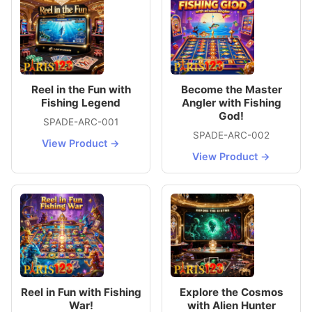
Reel in the Fun with
Become the Master
Fishing Legend
Angler with Fishing
God!
SPADE-ARC-001
SPADE-ARC-002
View Product →
View Product →
Reel in Fun with Fishing
Explore the Cosmos
War!
with Alien Hunter