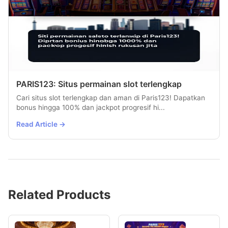
PARIS123: Situs permainan slot terlengkap
Cari situs slot terlengkap dan aman di Paris123! Dapatkan
bonus hingga 100% dan jackpot progresif hi...
Read Article →
Related Products