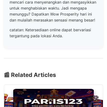
mencari cara menyenangkan dan mengasyikkan
untuk menghabiskan waktu. Jadi mengapa
menunggu? Dapatkan Wow Prosperity hari ini
dan mulailah merasakan sensasi menang besar!
catatan: Ketersediaan online dapat bervariasi
tergantung pada lokasi Anda.
📰 Related Articles