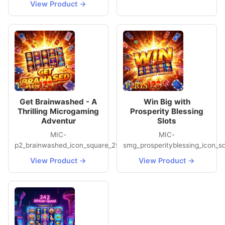
View Product →
Get Brainwashed - A
Win Big with
Thrilling Microgaming
Prosperity Blessing
Adventur
Slots
MIC-
MIC-
p2_brainwashed_icon_square_250x250_en
smg_prosperityblessing_icon_
View Product →
View Product →