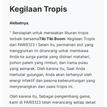
Kegilaan Tropis
Akibatnya
,
'' Bersiaplah untuk merasakan liburan tropis
terbaik bersama
Tiki Tiki Boom
: Kegilaan Tropis
dari PARIS123 ! Selain itu, permainan slot yang
menggiurkan ini dirancang untuk membawa
Anda ke surga pantai yang disinari matahari,
pohon palem yang rimbun, dan irama pulau
yang semarak. Oleh karena itu, Saat Anda
memutar gulungan, Anda akan terhanyut oleh
energi infektif dan pesona keberuntungan yang
menyenangkan dari oasis tropis ini.
Oleh karena itu, Sebagai pengembang game,
kami di PARIS123 telah merancang setiap detail