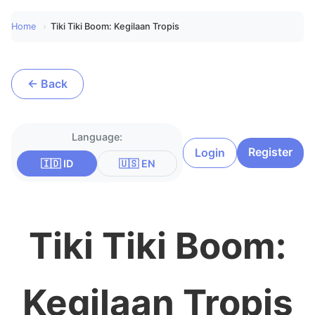
Home
Tiki Tiki Boom: Kegilaan Tropis
← Back
Language:
Register
Login
🇮🇩 ID
🇺🇸 EN
Tiki Tiki Boom:
Kegilaan Tropis