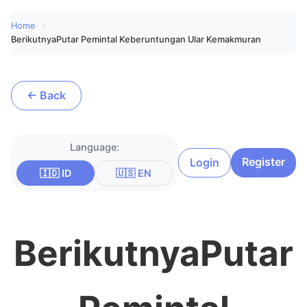
Home
BerikutnyaPutar Pemintal Keberuntungan Ular Kemakmuran
← Back
Language:
Register
Login
🇮🇩 ID
🇺🇸 EN
BerikutnyaPutar