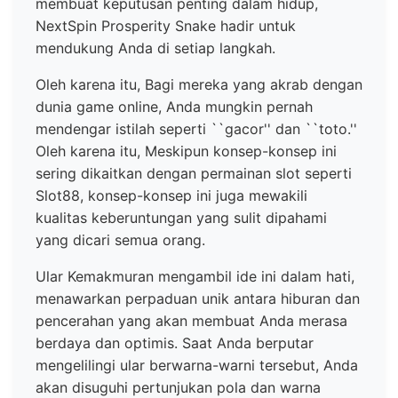
membuat keputusan penting dalam hidup,
NextSpin Prosperity Snake hadir untuk
mendukung Anda di setiap langkah.
Oleh karena itu, Bagi mereka yang akrab dengan
dunia game online, Anda mungkin pernah
mendengar istilah seperti ``gacor'' dan ``toto.''
Oleh karena itu, Meskipun konsep-konsep ini
sering dikaitkan dengan permainan slot seperti
Slot88, konsep-konsep ini juga mewakili
kualitas keberuntungan yang sulit dipahami
yang dicari semua orang.
Ular Kemakmuran mengambil ide ini dalam hati,
menawarkan perpaduan unik antara hiburan dan
pencerahan yang akan membuat Anda merasa
berdaya dan optimis. Saat Anda berputar
mengelilingi ular berwarna-warni tersebut, Anda
akan disuguhi pertunjukan pola dan warna