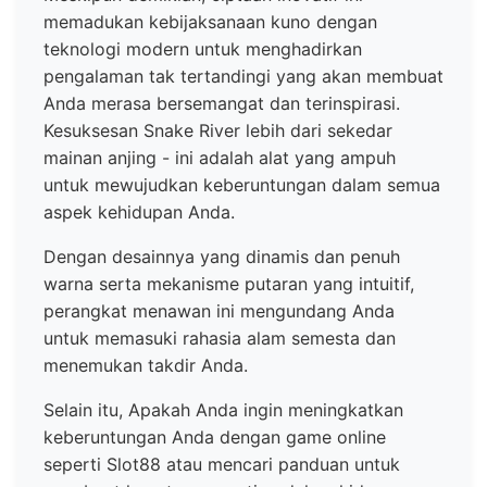
memadukan kebijaksanaan kuno dengan
teknologi modern untuk menghadirkan
pengalaman tak tertandingi yang akan membuat
Anda merasa bersemangat dan terinspirasi.
Kesuksesan Snake River lebih dari sekedar
mainan anjing - ini adalah alat yang ampuh
untuk mewujudkan keberuntungan dalam semua
aspek kehidupan Anda.
Dengan desainnya yang dinamis dan penuh
warna serta mekanisme putaran yang intuitif,
perangkat menawan ini mengundang Anda
untuk memasuki rahasia alam semesta dan
menemukan takdir Anda.
Selain itu, Apakah Anda ingin meningkatkan
keberuntungan Anda dengan game online
seperti Slot88 atau mencari panduan untuk