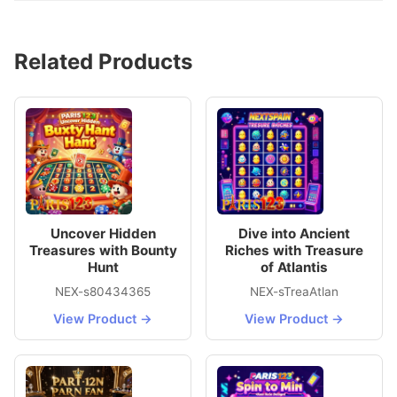
Related Products
Uncover Hidden
Dive into Ancient
Treasures with Bounty
Riches with Treasure
Hunt
of Atlantis
NEX-s80434365
NEX-sTreaAtlan
View Product →
View Product →