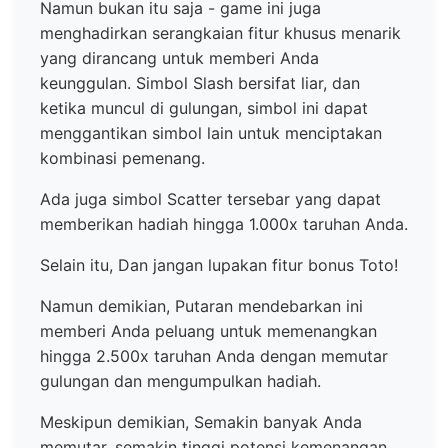
Namun bukan itu saja - game ini juga
menghadirkan serangkaian fitur khusus menarik
yang dirancang untuk memberi Anda
keunggulan. Simbol Slash bersifat liar, dan
ketika muncul di gulungan, simbol ini dapat
menggantikan simbol lain untuk menciptakan
kombinasi pemenang.
Ada juga simbol Scatter tersebar yang dapat
memberikan hadiah hingga 1.000x taruhan Anda.
Selain itu, Dan jangan lupakan fitur bonus Toto!
Namun demikian, Putaran mendebarkan ini
memberi Anda peluang untuk memenangkan
hingga 2.500x taruhan Anda dengan memutar
gulungan dan mengumpulkan hadiah.
Meskipun demikian, Semakin banyak Anda
memutar, semakin tinggi potensi kemenangan