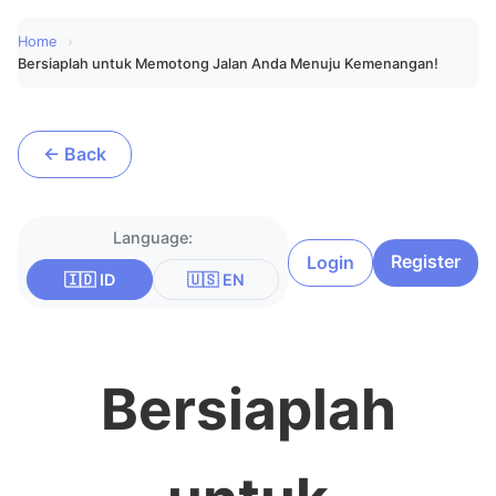
Home
Bersiaplah untuk Memotong Jalan Anda Menuju Kemenangan!
← Back
Language:
Register
Login
🇮🇩 ID
🇺🇸 EN
Bersiaplah