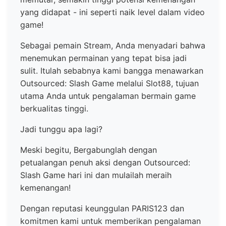
yang didapat - ini seperti naik level dalam video
game!
Sebagai pemain Stream, Anda menyadari bahwa
menemukan permainan yang tepat bisa jadi
sulit. Itulah sebabnya kami bangga menawarkan
Outsourced: Slash Game melalui Slot88, tujuan
utama Anda untuk pengalaman bermain game
berkualitas tinggi.
Jadi tunggu apa lagi?
Meski begitu, Bergabunglah dengan
petualangan penuh aksi dengan Outsourced:
Slash Game hari ini dan mulailah meraih
kemenangan!
Dengan reputasi keunggulan PARIS123 dan
komitmen kami untuk memberikan pengalaman