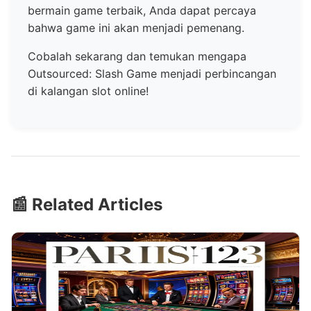
bermain game terbaik, Anda dapat percaya
bahwa game ini akan menjadi pemenang.
Cobalah sekarang dan temukan mengapa
Outsourced: Slash Game menjadi perbincangan
di kalangan slot online!
📰 Related Articles