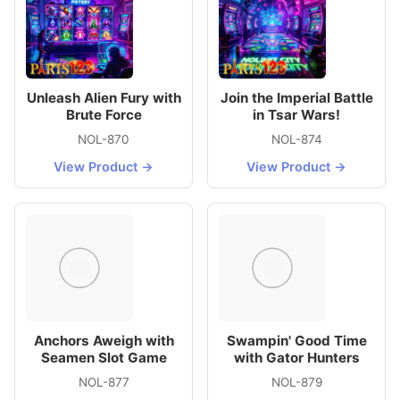
Unleash Alien Fury with
Join the Imperial Battle
Brute Force
in Tsar Wars!
NOL-870
NOL-874
View Product →
View Product →
Anchors Aweigh with
Swampin' Good Time
Seamen Slot Game
with Gator Hunters
NOL-877
NOL-879