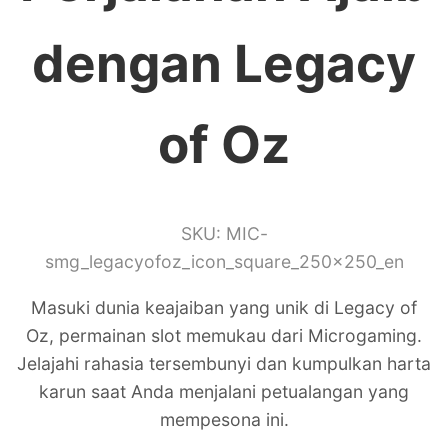
dengan Legacy
of Oz
SKU: MIC-
smg_legacyofoz_icon_square_250x250_en
Masuki dunia keajaiban yang unik di Legacy of
Oz, permainan slot memukau dari Microgaming.
Jelajahi rahasia tersembunyi dan kumpulkan harta
karun saat Anda menjalani petualangan yang
mempesona ini.