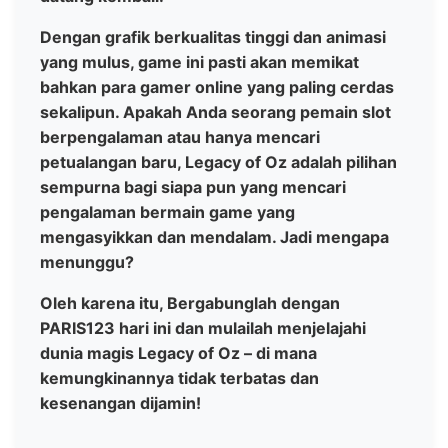
Dengan grafik berkualitas tinggi dan animasi
yang mulus, game ini pasti akan memikat
bahkan para gamer online yang paling cerdas
sekalipun. Apakah Anda seorang pemain slot
berpengalaman atau hanya mencari
petualangan baru, Legacy of Oz adalah pilihan
sempurna bagi siapa pun yang mencari
pengalaman bermain game yang
mengasyikkan dan mendalam. Jadi mengapa
menunggu?
Oleh karena itu, Bergabunglah dengan
PARIS123 hari ini dan mulailah menjelajahi
dunia magis Legacy of Oz – di mana
kemungkinannya tidak terbatas dan
kesenangan dijamin!