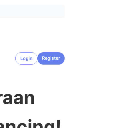
Register
Login
raan
ncing!