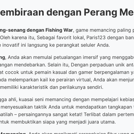
embiraan dengan Perang M
ang-senang dengan Fishing War
, game memancing paling 
Oleh karena itu, Sebagai favorit lokal, Paris123 dengan b
novatif ini langsung ke perangkat seluler Anda.
ng
, Anda akan memulai petualangan imersif yang mengga
tangan mendebarkan. Selain itu, Dengan perpaduan unik anta
gat cocok untuk pemain kasual dan gamer berpengalaman y
da melemparkan kail ke perairan virtual, Anda akan menju
emiliki karakteristik dan perilakunya sendiri.
ingga ahli, kuasai seni memancing dengan mempelajari kebi
n menyesuaikan taktik Anda untuk mendapatkan tangkapan 
atilah – persaingannya sangat ketat! Terlibat dalam pert
ntuk membuktikan siapa yang menjadi juara utama.
 Memancing
, Anda akan menikmati serangkaian fitur yang 