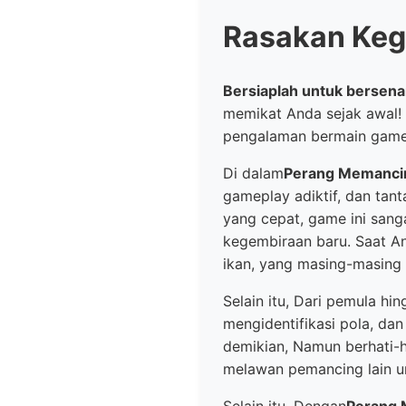
Rasakan Keg
Bersiaplah untuk bersen
memikat Anda sejak awal! 
pengalaman bermain game i
Di dalam
Perang Memanci
gameplay adiktif, dan tan
yang cepat, game ini san
kegembiraan baru. Saat An
ikan, yang masing-masing m
Selain itu, Dari pemula h
mengidentifikasi pola, da
demikian, Namun berhati-h
melawan pemancing lain u
Selain itu, Dengan
Perang