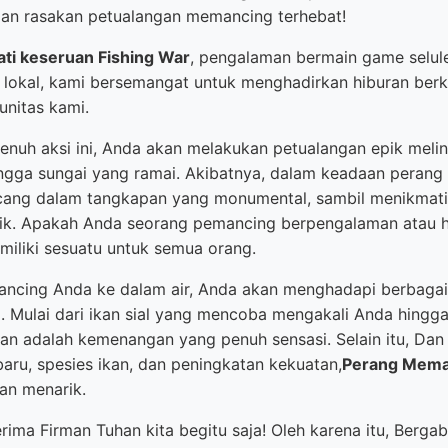
dan rasakan petualangan memancing terhebat!
ti keseruan Fishing War
, pengalaman bermain game selule
 lokal, kami bersemangat untuk menghadirkan hiburan berku
unitas kami.
uh aksi ini, Anda akan melakukan petualangan epik melint
ngga sungai yang ramai. Akibatnya, dalam keadaan perang 
cang dalam tangkapan yang monumental, sambil menikmati
ik. Apakah Anda seorang pemancing berpengalaman atau 
miliki sesuatu untuk semua orang.
ncing Anda ke dalam air, Anda akan menghadapi berbagai
i. Mulai dari ikan sial yang mencoba mengakali Anda hingg
an adalah kemenangan yang penuh sensasi. Selain itu, Da
aru, spesies ikan, dan peningkatan kekuatan,
Perang Mema
an menarik.
ma Firman Tuhan kita begitu saja! Oleh karena itu, Berga