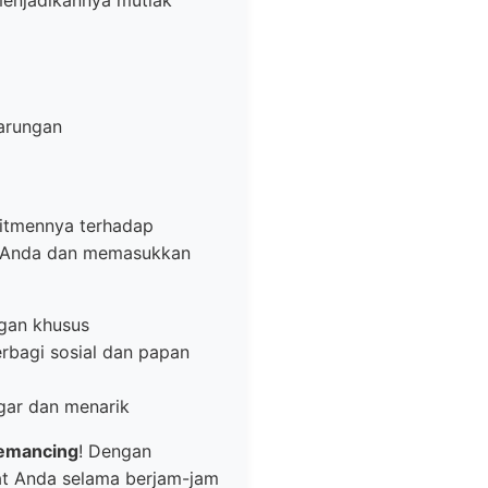
tarungan
mitmennya terhadap
ti Anda dan memasukkan
ngan khusus
rbagi sosial dan papan
gar dan menarik
emancing
! Dengan
kat Anda selama berjam-jam