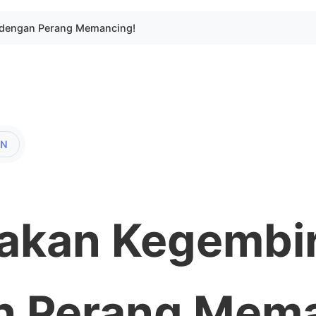
 dengan Perang Memancing!
EN
akan Kegembi
n Perang Mema