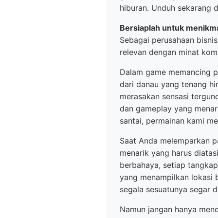
hiburan. Unduh sekarang 
Bersiaplah untuk menikma
Sebagai perusahaan bisnis
relevan dengan minat kom
Dalam game memancing pen
dari danau yang tenang hi
merasakan sensasi tergun
dan gameplay yang menar
santai, permainan kami me
Saat Anda melemparkan pa
menarik yang harus diatas
berbahaya, setiap tangkap
yang menampilkan lokasi b
segala sesuatunya segar d
Namun jangan hanya meneri