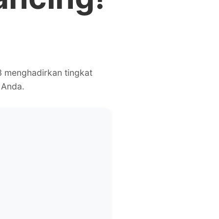
 menghadirkan tingkat
 Anda.