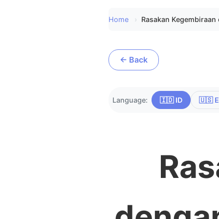
Home
Rasakan Kegembiraan
← Back
Language:
🇮🇩 ID
🇺🇸 
Ras
denga