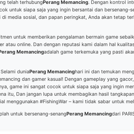
ang telah terhubung
Perang Memancing
. Dengan kontrol in
ocok untuk siapa saja yang ingin bersantai dan bersenang-s
gi di media sosial, dan papan peringkat, Anda akan tetap ter
itmen untuk memberikan pengalaman bermain game sebaik
er atau online. Dan dengan reputasi kami dalam hal kualita
Perang Memancing
adalah game terkemuka yang pasti aka
Selami dunia
Perang Memancing
hari ini dan temukan men
mancing dan gamer kasual! Dengan gameplay yang gacor, gr
nya, game ini sangat cocok untuk siapa saja yang ingin me
na itu, Dan jangan lupa untuk membagikan hasil tangkapa
al menggunakan #FishingWar – kami tidak sabar untuk meli
aplah untuk bersenang-senang
Perang Memancing
dari PARI