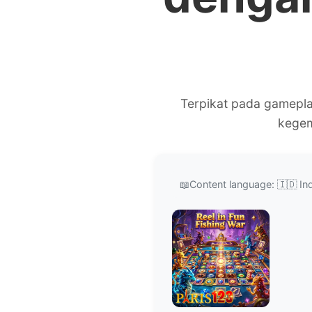
Terpikat pada gamepl
kegem
📖
Content language: 🇮🇩 In