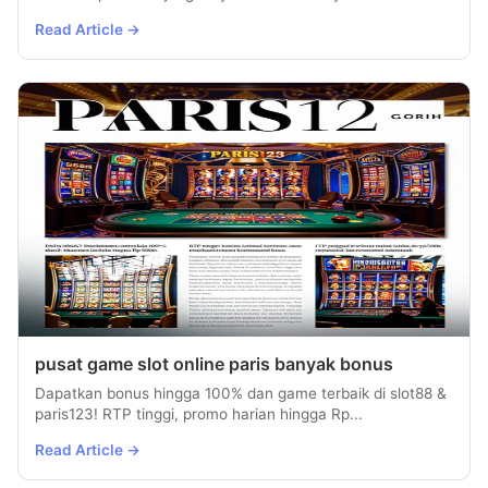
Read Article →
pusat game slot online paris banyak bonus
Dapatkan bonus hingga 100% dan game terbaik di slot88 &
paris123! RTP tinggi, promo harian hingga Rp...
Read Article →