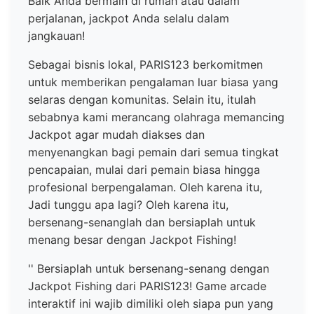
Baik Anda bermain di rumah atau dalam
perjalanan, jackpot Anda selalu dalam
jangkauan!
Sebagai bisnis lokal, PARIS123 berkomitmen
untuk memberikan pengalaman luar biasa yang
selaras dengan komunitas. Selain itu, itulah
sebabnya kami merancang olahraga memancing
Jackpot agar mudah diakses dan
menyenangkan bagi pemain dari semua tingkat
pencapaian, mulai dari pemain biasa hingga
profesional berpengalaman. Oleh karena itu,
Jadi tunggu apa lagi? Oleh karena itu,
bersenang-senanglah dan bersiaplah untuk
menang besar dengan Jackpot Fishing!
'' Bersiaplah untuk bersenang-senang dengan
Jackpot Fishing dari PARIS123! Game arcade
interaktif ini wajib dimiliki oleh siapa pun yang