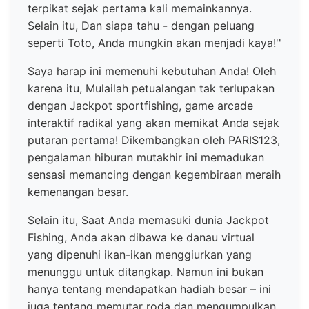
terpikat sejak pertama kali memainkannya.
Selain itu, Dan siapa tahu - dengan peluang
seperti Toto, Anda mungkin akan menjadi kaya!''
Saya harap ini memenuhi kebutuhan Anda! Oleh
karena itu, Mulailah petualangan tak terlupakan
dengan Jackpot sportfishing, game arcade
interaktif radikal yang akan memikat Anda sejak
putaran pertama! Dikembangkan oleh PARIS123,
pengalaman hiburan mutakhir ini memadukan
sensasi memancing dengan kegembiraan meraih
kemenangan besar.
Selain itu, Saat Anda memasuki dunia Jackpot
Fishing, Anda akan dibawa ke danau virtual
yang dipenuhi ikan-ikan menggiurkan yang
menunggu untuk ditangkap. Namun ini bukan
hanya tentang mendapatkan hadiah besar – ini
juga tentang memutar roda dan mengumpulkan