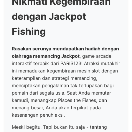
Nikmati Kegembiraan
dengan Jackpot
Fishing
Rasakan serunya mendapatkan hadiah dengan
olahraga memancing Jackpot
, game arcade
interaktif terbaik dari PARIS123! Atraksi mutakhir
ini memadukan kegembiraan mesin slot dengan
keterampilan dan strategi memancing,
menciptakan pengalaman tak terlupakan bagi
pemain dari segala usia. Saat Anda memutar
kemudi, menangkap Pisces the Fishes, dan
menang besar, Anda akan terpikat pada
kesenangan penuh aksi.
Meski begitu, Tapi bukan itu saja - tantang