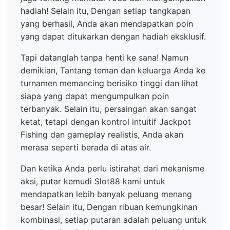
hadiah! Selain itu, Dengan setiap tangkapan
yang berhasil, Anda akan mendapatkan poin
yang dapat ditukarkan dengan hadiah eksklusif.
Tapi datanglah tanpa henti ke sana! Namun
demikian, Tantang teman dan keluarga Anda ke
turnamen memancing berisiko tinggi dan lihat
siapa yang dapat mengumpulkan poin
terbanyak. Selain itu, persaingan akan sangat
ketat, tetapi dengan kontrol intuitif Jackpot
Fishing dan gameplay realistis, Anda akan
merasa seperti berada di atas air.
Dan ketika Anda perlu istirahat dari mekanisme
aksi, putar kemudi Slot88 kami untuk
mendapatkan lebih banyak peluang menang
besar! Selain itu, Dengan ribuan kemungkinan
kombinasi, setiap putaran adalah peluang untuk