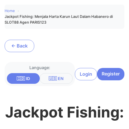
Home
Jackpot Fishing: Menjala Harta Karun Laut Dalam Habanero di
SLOT88 Agen PARIS123
← Back
Language:
Register
Login
🇮🇩 ID
🇺🇸 EN
Jackpot Fishing: