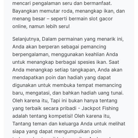
mencari pengalaman seru dan bermanfaat.
Bayangkan memutar roda, menangkap ikan, dan
menang besar – seperti bermain slot gacor
online, namun lebih seru!
Selanjutnya, Dalam permainan yang menarik ini,
Anda akan berperan sebagai pemancing
berpengalaman, menggunakan keahlian Anda
untuk menangkap berbagai spesies ikan. Saat
Anda menangkap setiap tangkapan, Anda akan
mendapatkan poin dan hadiah yang dapat
digunakan untuk membuka tempat memancing
baru, mengatasi, dan bahkan hadiah uang tunai.
Oleh karena itu, Tapi ini bukan hanya tentang
yang terbaik secara pribadi - Jackpot Fishing
adalah tentang kompetisi! Oleh karena itu,
Tantang teman dan keluarga Anda untuk melihat
siapa yang dapat mengumpulkan poin